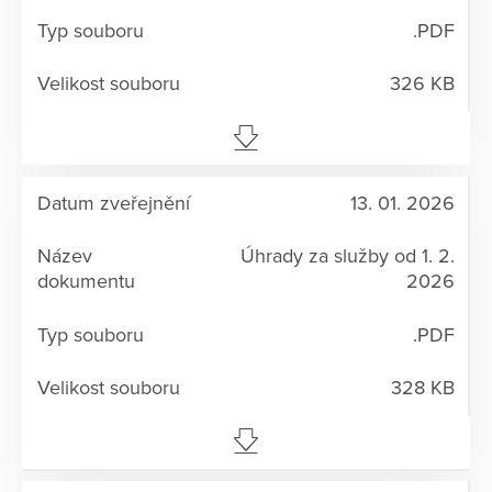
.PDF
326 KB
13. 01. 2026
Úhrady za služby od 1. 2.
2026
.PDF
328 KB