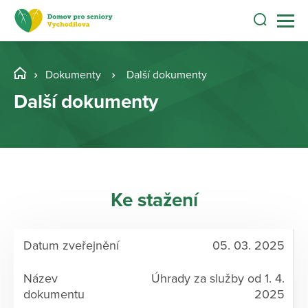
Dokumenty
Další dokumenty
Další dokumenty
Ke stažení
05. 03. 2025
Úhrady za služby od 1. 4.
2025