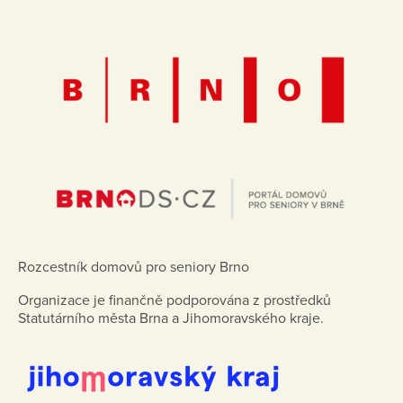
Rozcestník domovů pro seniory Brno
Organizace je finančně podporována z prostředků
Statutárního města Brna a Jihomoravského kraje.