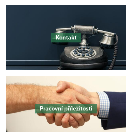
Kontakt
Pracovní příležitosti