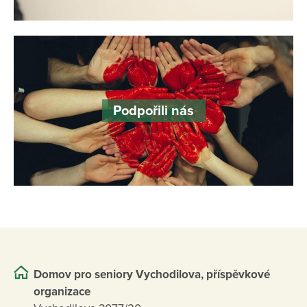
Podpořili nás
Domov pro seniory Vychodilova, příspěvkové
organizace