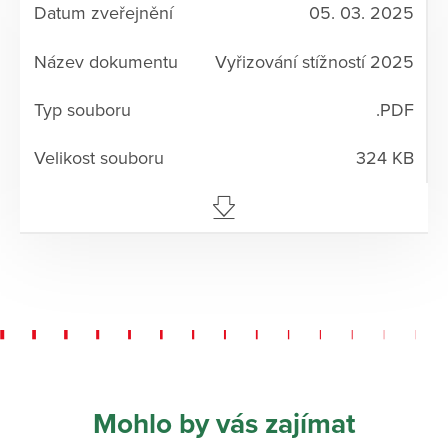
05. 03. 2025
Vyřizování stížností 2025
.PDF
324 KB
Mohlo by vás zajímat