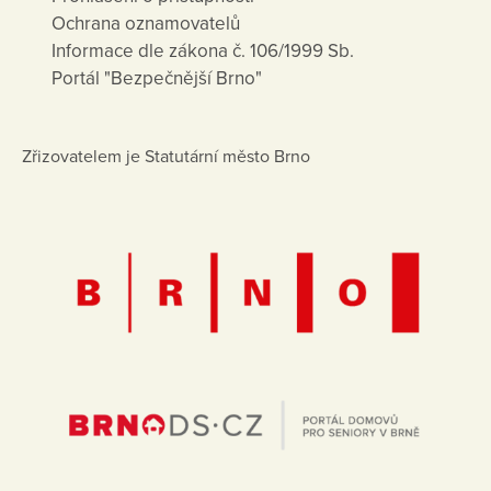
Ochrana oznamovatelů
Informace dle zákona č. 106/1999 Sb.
Portál "Bezpečnější Brno"
Zřizovatelem je Statutární město Brno