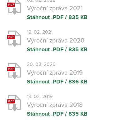
02. 02. 2022
Výroční zpráva 2021
Stáhnout
.PDF / 835 KB
19. 02. 2021
Výroční zpráva 2020
Stáhnout
.PDF / 835 KB
20. 02. 2020
Výroční zpráva 2019
Stáhnout
.PDF / 836 KB
19. 02. 2019
Výroční zpráva 2018
Stáhnout
.PDF / 835 KB