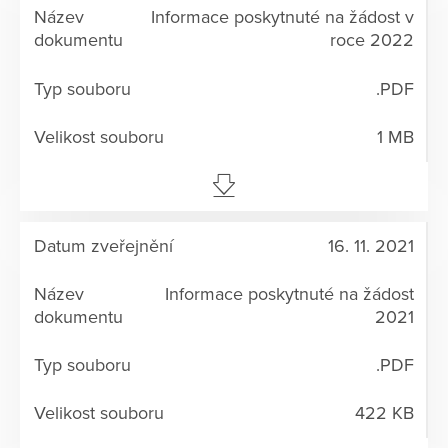
Informace poskytnuté na žádost v
roce 2022
.PDF
1 MB
16. 11. 2021
Informace poskytnuté na žádost
2021
.PDF
422 KB