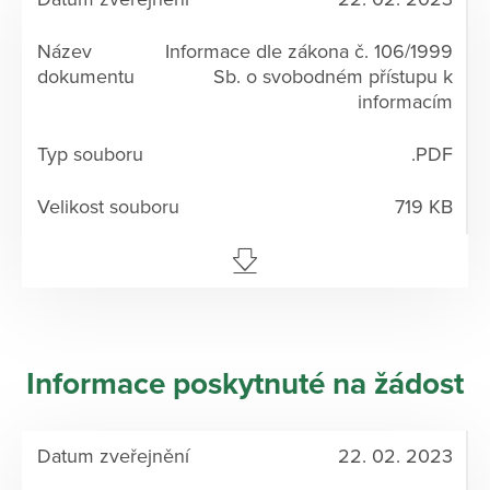
Informace dle zákona č. 106/1999
Sb. o svobodném přístupu k
informacím
.PDF
719 KB
Informace poskytnuté na žádost
22. 02. 2023