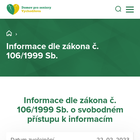
Informace dle zákona č.
106/1999 Sb.
Informace dle zákona č.
106/1999 Sb. o svobodném
přístupu k informacím
22. 02. 2023