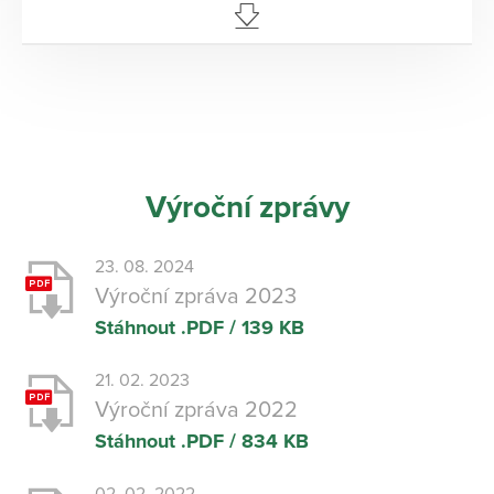
Výroční zprávy
23. 08. 2024
Výroční zpráva 2023
Stáhnout
.PDF / 139 KB
21. 02. 2023
Výroční zpráva 2022
Stáhnout
.PDF / 834 KB