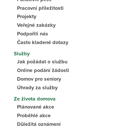
Pracovní příležitosti
Projekty
Veřejné zakázky
Podpořili nás
Často kladené dotazy
Služby
Jak požádat o službu
Online podání žádosti
Domov pro seniory
Úhrady za služby
Ze života domova
Plánované akce
Proběhlé akce
Důležitá oznámení