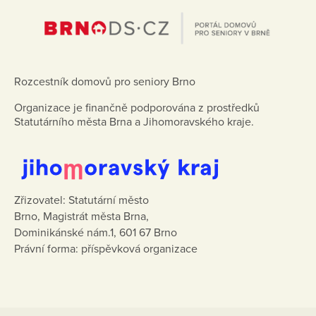
Rozcestník domovů pro seniory Brno
Organizace je finančně podporována z prostředků
Statutárního města Brna a Jihomoravského kraje.
Zřizovatel: Statutární město
Brno, Magistrát města Brna,
Dominikánské nám.1, 601 67 Brno
Právní forma: příspěvková organizace