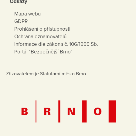
Odkazy
Mapa webu
GDPR
Prohlášení o přístupnosti
Ochrana oznamovatelů
Informace dle zákona č. 106/1999 Sb.
Portál "Bezpečnější Brno"
Zřizovatelem je Statutární město Brno