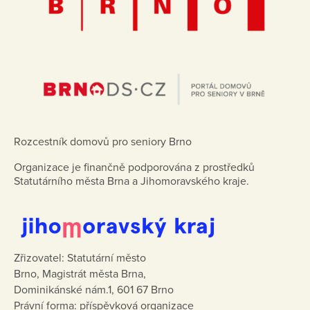
Rozcestník domovů pro seniory Brno
Organizace je finančně podporována z prostředků
Statutárního města Brna a Jihomoravského kraje.
Zřizovatel: Statutární město
Brno, Magistrát města Brna,
Dominikánské nám.1, 601 67 Brno
Právní forma: příspěvková organizace