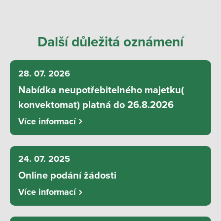
Další důležitá oznámení
28. 07. 2026
Nabídka neupotřebitelného majetku(
konvektomat) platná do 26.8.2026
Více informací
24. 07. 2025
Online podání žádosti
Více informací