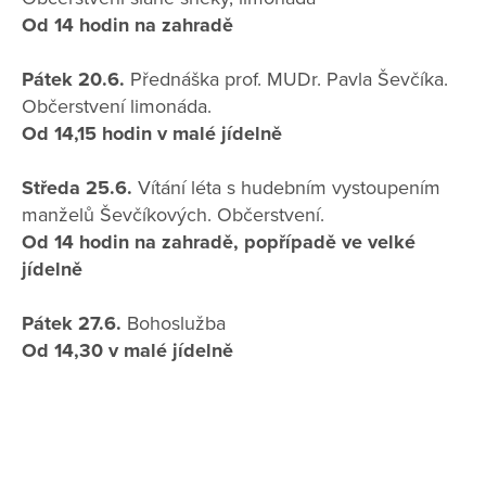
Od 14 hodin na zahradě
Pátek 20.6.
Přednáška prof. MUDr. Pavla Ševčíka.
Občerstvení limonáda.
Od 14,15 hodin v malé jídelně
Středa 25.6.
Vítání léta s hudebním vystoupením
manželů Ševčíkových. Občerstvení.
Od 14 hodin na zahradě, popřípadě ve velké
jídelně
Pátek 27.6.
Bohoslužba
Od 14,30 v malé jídelně