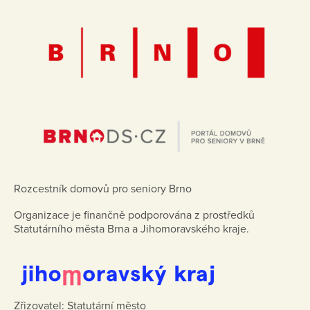
Rozcestník domovů pro seniory Brno
Organizace je finančně podporována z prostředků
Statutárního města Brna a Jihomoravského kraje.
Zřizovatel: Statutární město