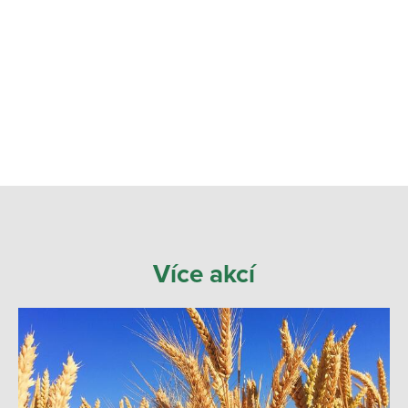
Více akcí