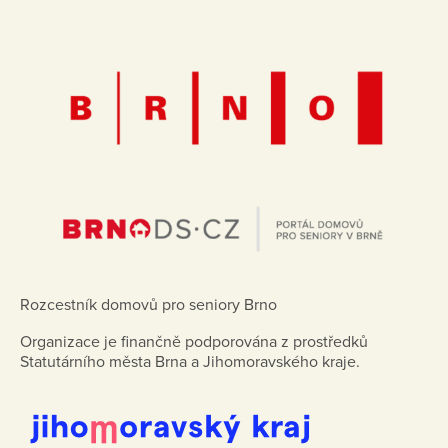
Rozcestník domovů pro seniory Brno
Organizace je finančně podporována z prostředků
Statutárního města Brna a Jihomoravského kraje.