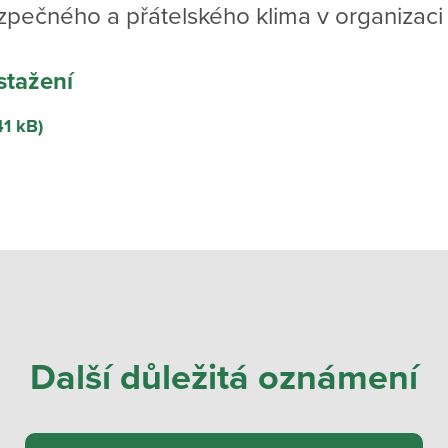
zpečného a přátelského klima v organizaci
stažení
41 kB)
Další důležitá oznámení