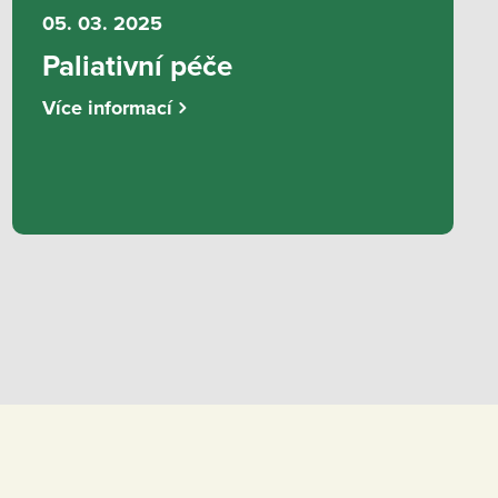
05. 03. 2025
Paliativní péče
Více informací