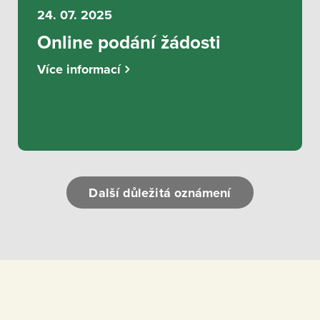
24. 07. 2025
Online podání žádosti
Více informací
Další důležitá oznámení