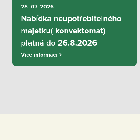
28. 07. 2026
Nabídka neupotřebitelného
majetku( konvektomat)
platná do 26.8.2026
Více informací